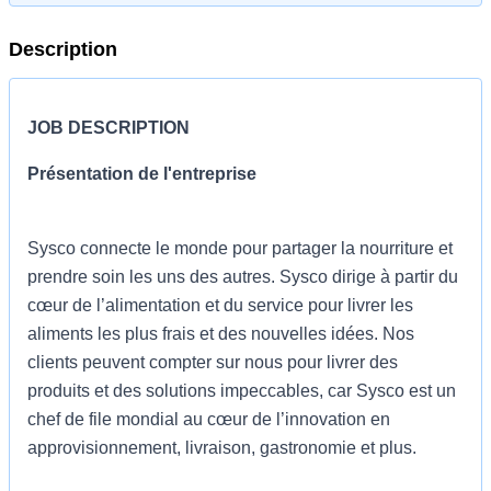
Description
JOB DESCRIPTION
Présentation de l'entreprise
Sysco connecte le monde pour partager la nourriture et
prendre soin les uns des autres. Sysco dirige à partir du
cœur de l’alimentation et du service pour livrer les
aliments les plus frais et des nouvelles idées. Nos
clients peuvent compter sur nous pour livrer des
produits et des solutions impeccables, car Sysco est un
chef de file mondial au cœur de l’innovation en
approvisionnement, livraison, gastronomie et plus.