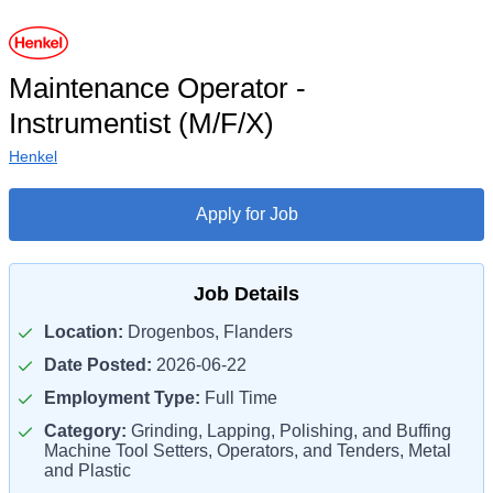
Maintenance Operator -
Instrumentist (M/F/X)
Henkel
Apply for Job
Job Details
Location:
Drogenbos, Flanders
Date Posted:
2026-06-22
Employment Type:
Full Time
Category:
Grinding, Lapping, Polishing, and Buffing
Machine Tool Setters, Operators, and Tenders, Metal
and Plastic