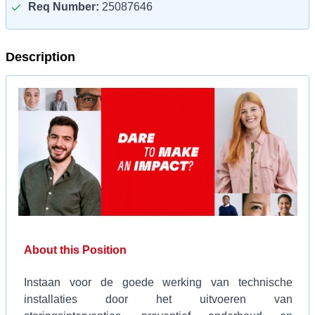
Req Number:
25087646
Description
About this Position
Instaan voor de goede werking van technische
installaties door het uitvoeren van